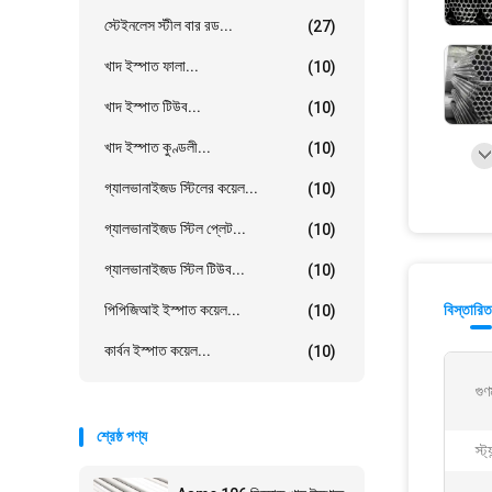
স্টেইনলেস স্টীল বার রড...
(27)
খাদ ইস্পাত ফালা...
(10)
খাদ ইস্পাত টিউব...
(10)
খাদ ইস্পাত কুণ্ডলী...
(10)
গ্যালভানাইজড স্টিলের কয়েল...
(10)
গ্যালভানাইজড স্টিল প্লেট...
(10)
গ্যালভানাইজড স্টিল টিউব...
(10)
পিপিজিআই ইস্পাত কয়েল...
বিস্তারিত
(10)
কার্বন ইস্পাত কয়েল...
(10)
গুণ
শ্রেষ্ঠ পণ্য
স্ট্