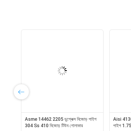
Asme 14462 2205 ডুপ্লেক্স বিজোড় পাইপ
Aisi 4130 
304 Ss 410 বিজোড় টিউব গোলাকার
পাইপ 1.75"