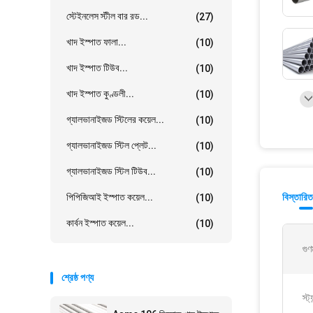
স্টেইনলেস স্টীল বার রড...
(27)
খাদ ইস্পাত ফালা...
(10)
খাদ ইস্পাত টিউব...
(10)
খাদ ইস্পাত কুণ্ডলী...
(10)
গ্যালভানাইজড স্টিলের কয়েল...
(10)
গ্যালভানাইজড স্টিল প্লেট...
(10)
গ্যালভানাইজড স্টিল টিউব...
(10)
পিপিজিআই ইস্পাত কয়েল...
বিস্তারিত
(10)
কার্বন ইস্পাত কয়েল...
(10)
গুণ
শ্রেষ্ঠ পণ্য
স্ট্