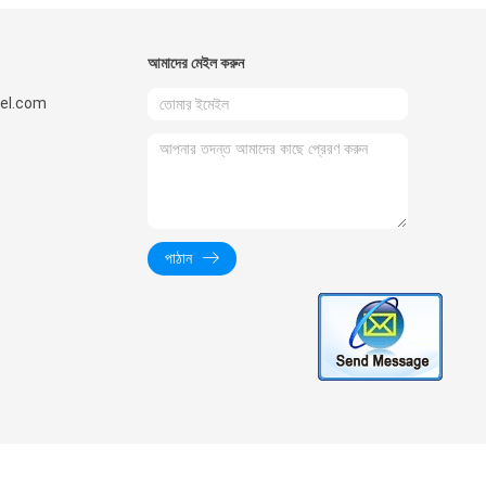
আমাদের মেইল ​​করুন
el.com
পাঠান
All Rights Reserved.