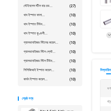
স্টেইনলেস স্টীল বার রড...
(27)
খাদ ইস্পাত ফালা...
(10)
খাদ ইস্পাত টিউব...
(10)
খাদ ইস্পাত কুণ্ডলী...
(10)
গ্যালভানাইজড স্টিলের কয়েল...
(10)
গ্যালভানাইজড স্টিল প্লেট...
(10)
গ্যালভানাইজড স্টিল টিউব...
(10)
পিপিজিআই ইস্পাত কয়েল...
বিস্তারিত
(10)
কার্বন ইস্পাত কয়েল...
(10)
গুণ
শ্রেষ্ঠ পণ্য
স্ট্