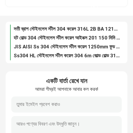
হট রোল্ড 304 স্টেইনলেস স্টীল কয়েল আইনক্স 201 150 মিমি 300 সিরিজ
করুন
JIS AISI Ss 304 স্টেইনলেস স্টীল কয়েল 1250mm ফুড গ্রেড 316
কারখানা ভ্রমণ
Ss304 HL স্টেইনলেস স্টীল কয়েল 304 6m কোল্ড রোল্ড 316 মিরর পোলিশ
কোল্ড রোল্ড স্টেইনলেস স্টিল কয়েল 316L 409 316 2B BA 800mm
মান নিয়ন্ত্রণ
ASTM AiSi JIS স্টেইনলেস স্টীল কয়েল 316 410 430 আইনক্স 201 1000 মিমি
304N 310S স্টেইনলেস স্টীল স্ট্রিপ কয়েল ঢালাই ধাতু 100mm
যোগাযোগ করুন
Aisi 304 301L স্টেইনলেস স্টীল কয়েল মেটাল 2000mm কোল্ড রোল্ড
420 304L Astm স্টেইনলেস স্টীল কয়েল 6mm 300 সিরিজ ওয়েল্ডিং
খবর
কোল্ড রোল্ড স্টেইনলেস স্টীল স্ট্রিপ কয়েল নির্মাতারা 301 316L 309 309S Ss 304 স্ট্রিপ কয়েল
একটি বার্তা রেখে যান
কয়েল Aisi 201 410 421 430 439 Ss ক্লিপ স্ট্রিপে 304l 309s কোল্ড রোল্ড স্টেইনলেস স্টীল স্ট্রিপ
আমরা শীঘ্রই আপনাকে আবার কল করব!
আসবাবপত্র দরজার জন্য এসএস স্ট্রিপ কয়েল 410 409 430 201 304 স্টেইনলেস স্টীল ব্যান্ড স্ট্রিপ
উদ্ধৃতির জন্য আবেদন
স্টেইনলেস স্লিট কয়েল এসএস মেটাল স্ট্রিপ শীট স্টিল 310 301 201 430 420 410S 409L 304L 316
304 স্টেইনলেস স্ট্রিপ কয়েল এসএস শীট কয়েল 310 301 201 430 420 410S 409L 316 304
স্টেইনলেস স্টীল বৃত্তাকার টিউব
AISI SUS JIS 202 301 430 420 410S 409L 316 304 স্টেইনলেস কয়েল
হট রোল্ড স্টিল স্ট্রিপ এসএস ওয়েল্ডিং কয়েল টেপ আইনক্স 201 304 304L 316L
স্টেইনলেস স্টীল প্লেট শীট