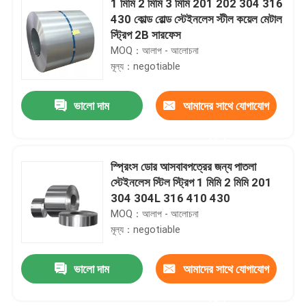
1 মিমি 2 মিমি 3 মিমি 201 202 304 316
430 কোল্ড রোল্ড স্টেইনলেস স্টীল কয়েল মেটাল
স্ট্রিপ 2B সারফেস
MOQ：আলাপ - আলোচনা
মূল্য：negotiable
ভালো দাম
আমাদের সাথে যোগাযোগ
করুন
স্প্রিংস ডোর আসবাবপত্রের জন্য পাতলা
স্টেইনলেস স্টিল স্ট্রিপ 1 মিমি 2 মিমি 201
304 304L 316 410 430
MOQ：আলাপ - আলোচনা
মূল্য：negotiable
ভালো দাম
আমাদের সাথে যোগাযোগ
করুন