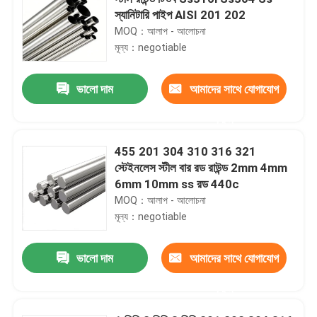
স্যানিটারি পাইপ AISI 201 202
MOQ：আলাপ - আলোচনা
মূল্য：negotiable
ভালো দাম
আমাদের সাথে যোগাযোগ
করুন
455 201 304 310 316 321
স্টেইনলেস স্টীল বার রড রাউন্ড 2mm 4mm
6mm 10mm ss রড 440c
MOQ：আলাপ - আলোচনা
মূল্য：negotiable
ভালো দাম
আমাদের সাথে যোগাযোগ
করুন