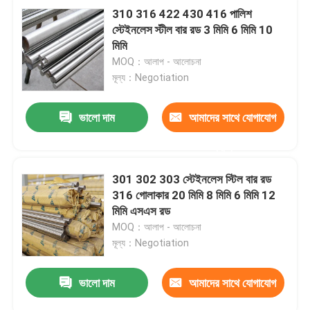
310 316 422 430 416 পালিশ
স্টেইনলেস স্টীল বার রড 3 মিমি 6 মিমি 10
মিমি
MOQ：আলাপ - আলোচনা
মূল্য：Negotiation
ভালো দাম
আমাদের সাথে যোগাযোগ
করুন
301 302 303 স্টেইনলেস স্টিল বার রড
316 গোলাকার 20 মিমি 8 মিমি 6 মিমি 12
মিমি এসএস রড
MOQ：আলাপ - আলোচনা
মূল্য：Negotiation
ভালো দাম
আমাদের সাথে যোগাযোগ