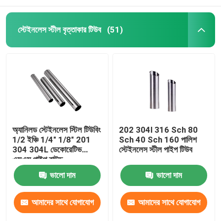
স্টেইনলেস স্টীল বৃত্তাকার টিউব
(51)
অ্যানিলড স্টেইনলেস স্টিল টিউবিং
202 304l 316 Sch 80
1/2 ইঞ্চি 1/4" 1/8" 201
Sch 40 Sch 160 পালিশ
304 304L ডেকোরেটিভ
স্টেইনলেস স্টীল পাইপ টিউব
এসএস পাইপ রাউন্ড
ভালো দাম
ভালো দাম
আমাদের সাথে যোগাযোগ
আমাদের সাথে যোগাযোগ