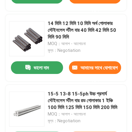
করুন
14 মিমি 12 মিমি 10 মিমি অর্ধ গোলাকার
স্টেইনলেস স্টীল বার 40 মিমি 42 মিমি 50
মিমি 90 মিমি
MOQ：আলাপ - আলোচনা
মূল্য：Negotiation
ভালো দাম
আমাদের সাথে যোগাযোগ
করুন
15-5 13-8 15-5ph উচ্চ প্রসার্য
স্টেইনলেস স্টীল বার রড গোলাকার 1 ইঞ্চি
100 মিমি 125 মিমি 150 মিমি 200 মিমি
MOQ：আলাপ - আলোচনা
মূল্য：Negotiation