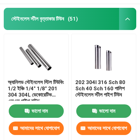
স্টেইনলেস স্টীল বৃত্তাকার টিউব
(51)
অ্যানিলড স্টেইনলেস স্টিল টিউবিং
202 304l 316 Sch 80
1/2 ইঞ্চি 1/4" 1/8" 201
Sch 40 Sch 160 পালিশ
304 304L ডেকোরেটিভ
স্টেইনলেস স্টীল পাইপ টিউব
এসএস পাইপ রাউন্ড
ভালো দাম
ভালো দাম
আমাদের সাথে যোগাযোগ
আমাদের সাথে যোগাযোগ