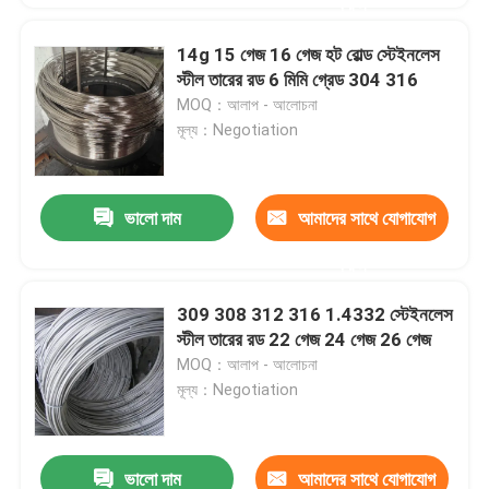
করুন
14g 15 গেজ 16 গেজ হট রোল্ড স্টেইনলেস
স্টীল তারের রড 6 মিমি গ্রেড 304 316
MOQ：আলাপ - আলোচনা
মূল্য：Negotiation
ভালো দাম
আমাদের সাথে যোগাযোগ
করুন
309 308 312 316 1.4332 স্টেইনলেস
স্টীল তারের রড 22 গেজ 24 গেজ 26 গেজ
MOQ：আলাপ - আলোচনা
মূল্য：Negotiation
ভালো দাম
আমাদের সাথে যোগাযোগ