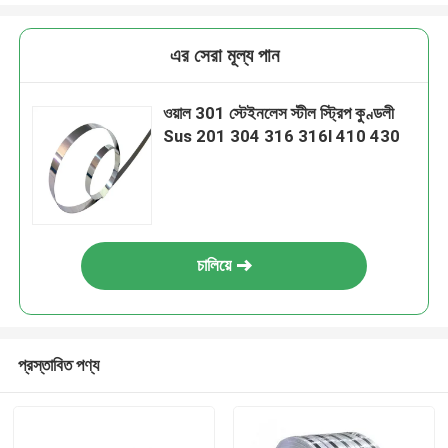
এর সেরা মূল্য পান
ওয়াল 301 স্টেইনলেস স্টীল স্ট্রিপ কুণ্ডলী
Sus 201 304 316 316l 410 430
চালিয়ে
প্রস্তাবিত পণ্য