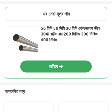
এর সেরা মূল্য পান
56 মিমি 50 মিমি 30 মিমি স্টেইনলেস স্টীল
304l রাউন্ড বার 200 সিরিজ 300 সিরিজ
400 সিরিজ
চালিয়ে
প্রস্তাবিত পণ্য