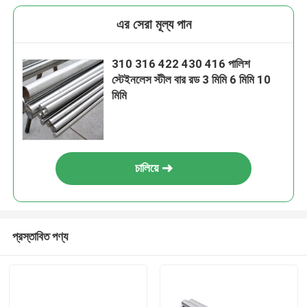
এর সেরা মূল্য পান
310 316 422 430 416 পালিশ
স্টেইনলেস স্টীল বার রড 3 মিমি 6 মিমি 10
মিমি
চালিয়ে
প্রস্তাবিত পণ্য