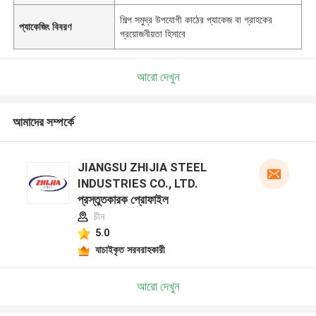
শিল্প সমুদ্র উপযোগী কাঠের প্যাকেজ বা গ্রাহকের
প্যাকেজিং বিবরণ
প্রয়োজনীয়তা হিসাবে
আরো দেখুন
আমাদের সম্পর্কে
JIANGSU ZHIJIA STEEL
INDUSTRIES CO., LTD.
প্রস্তুতকারক প্রোফাইল
চীন
5.0
যাচাইকৃত সরবরাহকারী
আরো দেখুন