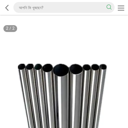
2
/
2