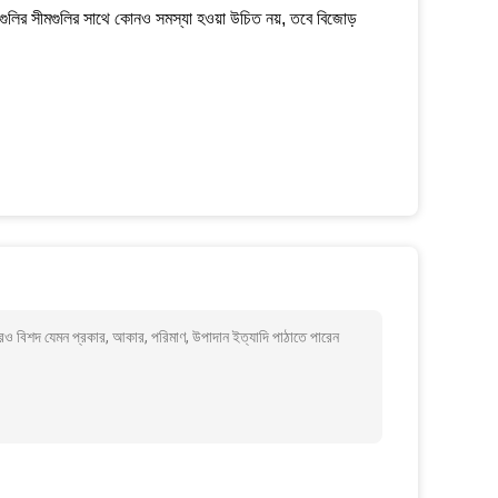
পগুলির সীমগুলির সাথে কোনও সমস্যা হওয়া উচিত নয়, তবে বিজোড়
বিশদ যেমন প্রকার, আকার, পরিমাণ, উপাদান ইত্যাদি পাঠাতে পারেন