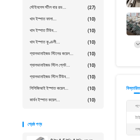
স্টেইনলেস স্টীল বার রড...
(27)
খাদ ইস্পাত ফালা...
(10)
খাদ ইস্পাত টিউব...
(10)
খাদ ইস্পাত কুণ্ডলী...
(10)
গ্যালভানাইজড স্টিলের কয়েল...
(10)
গ্যালভানাইজড স্টিল প্লেট...
(10)
গ্যালভানাইজড স্টিল টিউব...
(10)
পিপিজিআই ইস্পাত কয়েল...
বিস্তারিত
(10)
কার্বন ইস্পাত কয়েল...
(10)
পণ্
টা
শ্রেষ্ঠ পণ্য
লক্