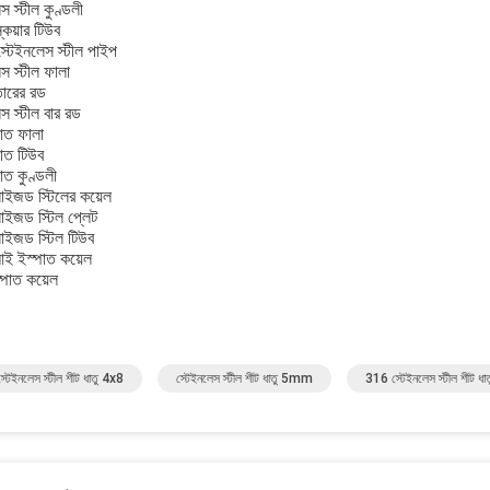
স স্টীল কুণ্ডলী
কয়ার টিউব
স্টেইনলেস স্টীল পাইপ
স স্টীল ফালা
তারের রড
স স্টীল বার রড
পাত ফালা
পাত টিউব
াত কুণ্ডলী
নাইজড স্টিলের কয়েল
নাইজড স্টিল প্লেট
নাইজড স্টিল টিউব
ই ইস্পাত কয়েল
স্পাত কয়েল
টেইনলেস স্টীল শীট ধাতু 4x8
স্টেইনলেস স্টীল শীট ধাতু 5mm
316 স্টেইনলেস স্টীল শীট ধ