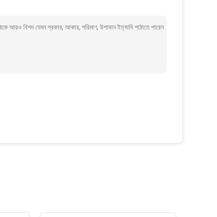
াকে আরও বিশদ যেমন প্রকার, আকার, পরিমাণ, উপাদান ইত্যাদি পাঠাতে পারেন