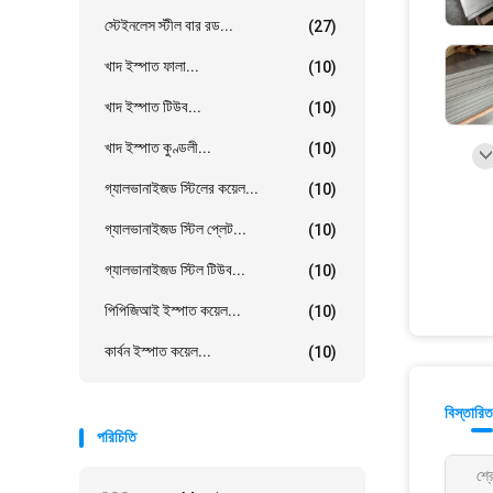
স্টেইনলেস স্টীল বার রড...
(27)
খাদ ইস্পাত ফালা...
(10)
খাদ ইস্পাত টিউব...
(10)
খাদ ইস্পাত কুণ্ডলী...
(10)
গ্যালভানাইজড স্টিলের কয়েল...
(10)
গ্যালভানাইজড স্টিল প্লেট...
(10)
গ্যালভানাইজড স্টিল টিউব...
(10)
পিপিজিআই ইস্পাত কয়েল...
(10)
কার্বন ইস্পাত কয়েল...
(10)
বিস্তারিত
পরিচিতি
শ্র