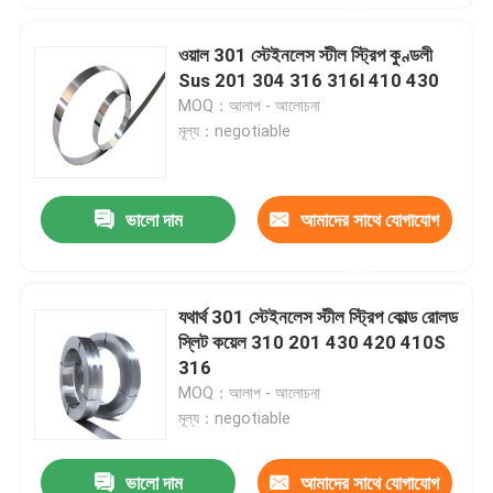
করুন
ওয়াল 301 স্টেইনলেস স্টীল স্ট্রিপ কুণ্ডলী
Sus 201 304 316 316l 410 430
MOQ：আলাপ - আলোচনা
মূল্য：negotiable
ভালো দাম
আমাদের সাথে যোগাযোগ
করুন
যথার্থ 301 স্টেইনলেস স্টীল স্ট্রিপ কোল্ড রোলড
স্লিট কয়েল 310 201 430 420 410S
316
MOQ：আলাপ - আলোচনা
মূল্য：negotiable
ভালো দাম
আমাদের সাথে যোগাযোগ