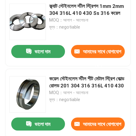
ফ্ল্যাট স্টেইনলেস স্টীল স্ট্রিপস 1mm 2mm
304 316L 410 430 Ss 316 কয়েল
MOQ：আলাপ - আলোচনা
মূল্য：negotiable
ভালো দাম
আমাদের সাথে যোগাযোগ
করুন
কয়েল স্টেইনলেস স্টীল শীট মেটাল স্ট্রিপ কোল্ড
রোলড 201 304 316 316L 410 430
MOQ：আলাপ - আলোচনা
মূল্য：negotiable
ভালো দাম
আমাদের সাথে যোগাযোগ