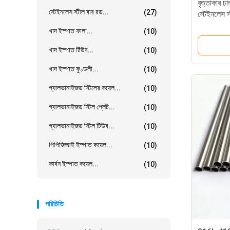
বৃত্তাকার ঢ
স্টেইনলেস স্টীল বার রড...
(27)
স্টেইনলেস স
খাদ ইস্পাত ফালা...
(10)
খাদ ইস্পাত টিউব...
(10)
খাদ ইস্পাত কুণ্ডলী...
(10)
গ্যালভানাইজড স্টিলের কয়েল...
(10)
গ্যালভানাইজড স্টিল প্লেট...
(10)
গ্যালভানাইজড স্টিল টিউব...
(10)
পিপিজিআই ইস্পাত কয়েল...
(10)
কার্বন ইস্পাত কয়েল...
(10)
পরিচিতি