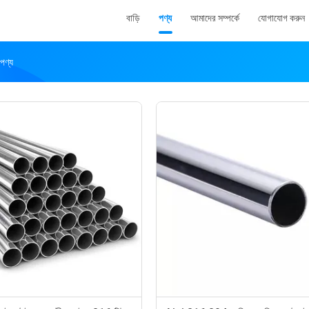
বাড়ি
পণ্য
আমাদের সম্পর্কে
যোগাযোগ করুন
ণ্য