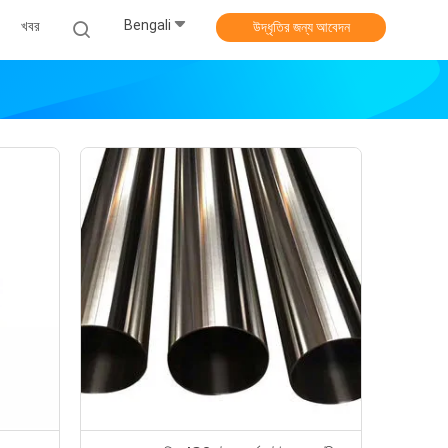
Bengali
খবর
উদ্ধৃতির জন্য আবেদন