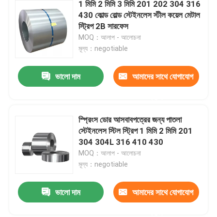
1 মিমি 2 মিমি 3 মিমি 201 202 304 316
430 কোল্ড রোল্ড স্টেইনলেস স্টীল কয়েল মেটাল
স্ট্রিপ 2B সারফেস
MOQ：আলাপ - আলোচনা
মূল্য：negotiable
ভালো দাম
আমাদের সাথে যোগাযোগ
করুন
স্প্রিংস ডোর আসবাবপত্রের জন্য পাতলা
স্টেইনলেস স্টিল স্ট্রিপ 1 মিমি 2 মিমি 201
304 304L 316 410 430
MOQ：আলাপ - আলোচনা
মূল্য：negotiable
ভালো দাম
আমাদের সাথে যোগাযোগ
করুন