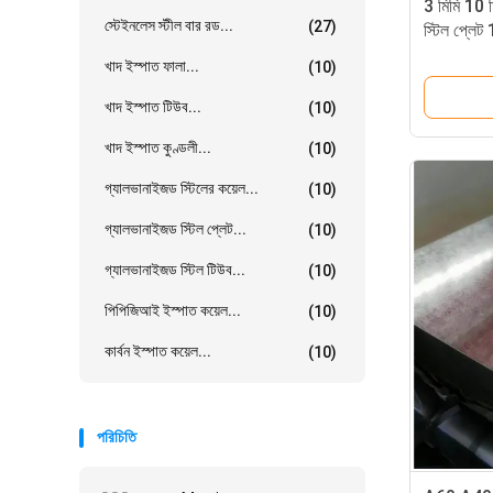
3 মিমি 10 
স্টেইনলেস স্টীল বার রড...
(27)
স্টিল প্লে
খাদ ইস্পাত ফালা...
(10)
খাদ ইস্পাত টিউব...
(10)
খাদ ইস্পাত কুণ্ডলী...
(10)
গ্যালভানাইজড স্টিলের কয়েল...
(10)
গ্যালভানাইজড স্টিল প্লেট...
(10)
গ্যালভানাইজড স্টিল টিউব...
(10)
পিপিজিআই ইস্পাত কয়েল...
(10)
কার্বন ইস্পাত কয়েল...
(10)
পরিচিতি