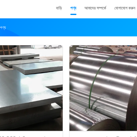
বাড়ি
পণ্য
আমাদের সম্পর্কে
যোগাযোগ করুন
ণ্য