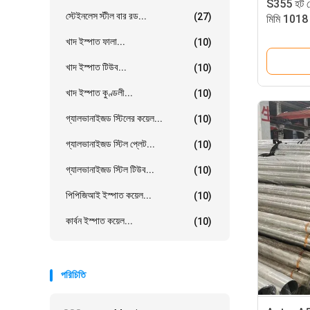
S355 হট রো
স্টেইনলেস স্টীল বার রড...
(27)
মিমি 1018 
টিউব
খাদ ইস্পাত ফালা...
(10)
খাদ ইস্পাত টিউব...
(10)
খাদ ইস্পাত কুণ্ডলী...
(10)
গ্যালভানাইজড স্টিলের কয়েল...
(10)
গ্যালভানাইজড স্টিল প্লেট...
(10)
গ্যালভানাইজড স্টিল টিউব...
(10)
পিপিজিআই ইস্পাত কয়েল...
(10)
কার্বন ইস্পাত কয়েল...
(10)
পরিচিতি