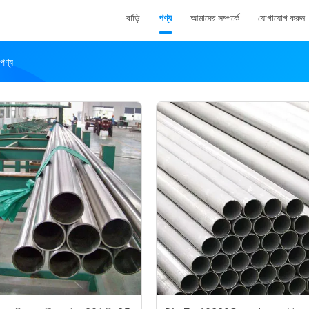
বাড়ি
পণ্য
আমাদের সম্পর্কে
যোগাযোগ করুন
ণ্য