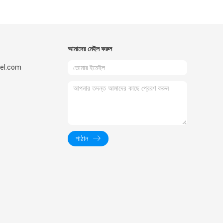
আমাদের মেইল ​​করুন
el.com
পাঠান