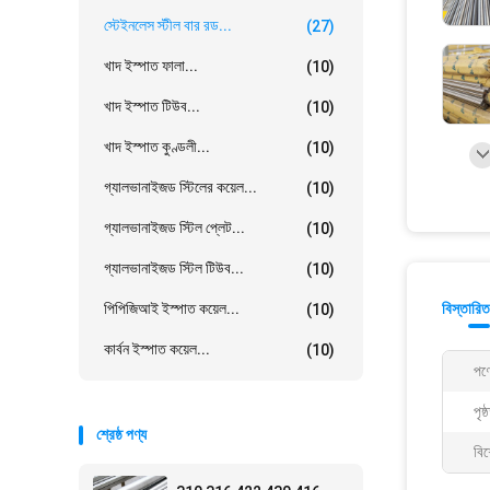
স্টেইনলেস স্টীল বার রড...
(27)
খাদ ইস্পাত ফালা...
(10)
খাদ ইস্পাত টিউব...
(10)
খাদ ইস্পাত কুণ্ডলী...
(10)
গ্যালভানাইজড স্টিলের কয়েল...
(10)
গ্যালভানাইজড স্টিল প্লেট...
(10)
গ্যালভানাইজড স্টিল টিউব...
(10)
পিপিজিআই ইস্পাত কয়েল...
বিস্তারিত
(10)
কার্বন ইস্পাত কয়েল...
(10)
পণ্
পৃষ
শ্রেষ্ঠ পণ্য
বিশ