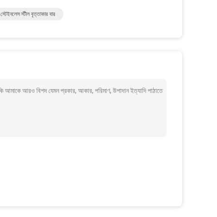
্টেইনলেস স্টীল বৃত্তাকার বার
 আমাকে আরও বিশদ যেমন প্রকার, আকার, পরিমাণ, উপাদান ইত্যাদি পাঠাতে