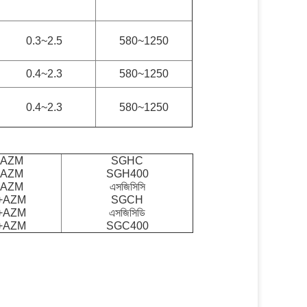
0.3~2.5
580~1250
0.4~2.3
580~1250
0.4~2.3
580~1250
+AZM
SGHC
+AZM
SGH400
+AZM
এসজিসিসি
+AZM
SGCH
+AZM
এসজিসিডি
+AZM
SGC400