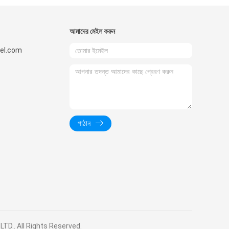
আমাদের মেইল ​​করুন
el.com
পাঠান
, LTD.. All Rights Reserved.