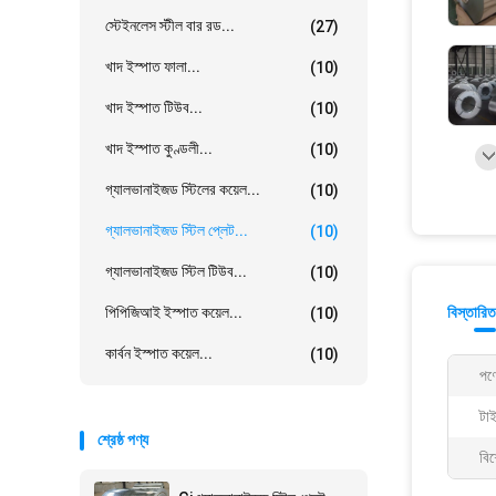
স্টেইনলেস স্টীল বার রড...
(27)
খাদ ইস্পাত ফালা...
(10)
খাদ ইস্পাত টিউব...
(10)
খাদ ইস্পাত কুণ্ডলী...
(10)
গ্যালভানাইজড স্টিলের কয়েল...
(10)
গ্যালভানাইজড স্টিল প্লেট...
(10)
গ্যালভানাইজড স্টিল টিউব...
(10)
পিপিজিআই ইস্পাত কয়েল...
বিস্তারিত
(10)
কার্বন ইস্পাত কয়েল...
(10)
পণ্
টা
শ্রেষ্ঠ পণ্য
বিশ