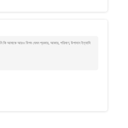
 আমাকে আরও বিশদ যেমন প্রকার, আকার, পরিমাণ, উপাদান ইত্যাদি