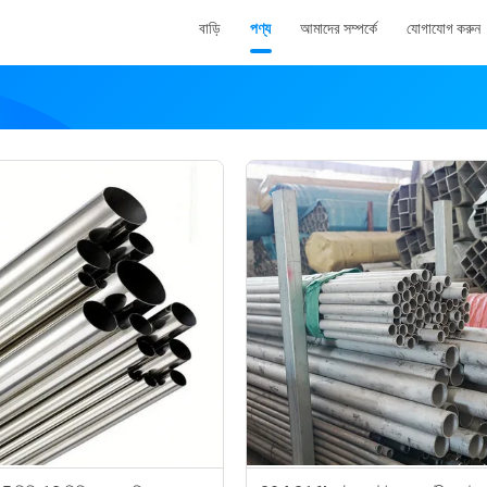
বাড়ি
পণ্য
আমাদের সম্পর্কে
যোগাযোগ করুন