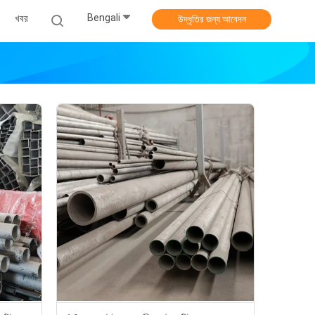
Bengali
খবর
উদ্ধৃতির জন্য আবেদন