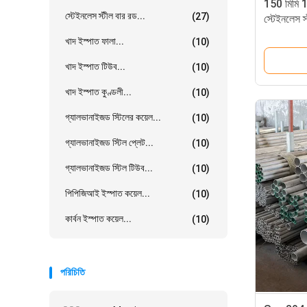
150 মিমি 1
স্টেইনলেস স্টীল বার রড...
(27)
স্টেইনলেস স
খাদ ইস্পাত ফালা...
(10)
খাদ ইস্পাত টিউব...
(10)
খাদ ইস্পাত কুণ্ডলী...
(10)
গ্যালভানাইজড স্টিলের কয়েল...
(10)
গ্যালভানাইজড স্টিল প্লেট...
(10)
গ্যালভানাইজড স্টিল টিউব...
(10)
পিপিজিআই ইস্পাত কয়েল...
(10)
কার্বন ইস্পাত কয়েল...
(10)
পরিচিতি