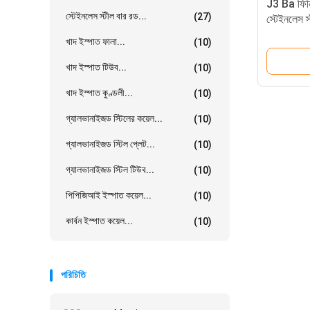
J3 Ba ফি
স্টেইনলেস স্টীল বার রড...
(27)
স্টেইনলেস স্
হট রোল্ড স্ট
খাদ ইস্পাত ফালা...
(10)
খাদ ইস্পাত টিউব...
(10)
খাদ ইস্পাত কুণ্ডলী...
(10)
গ্যালভানাইজড স্টিলের কয়েল...
(10)
গ্যালভানাইজড স্টিল প্লেট...
(10)
গ্যালভানাইজড স্টিল টিউব...
(10)
পিপিজিআই ইস্পাত কয়েল...
(10)
কার্বন ইস্পাত কয়েল...
(10)
পরিচিতি