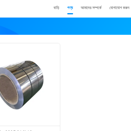
বাড়ি
পণ্য
আমাদের সম্পর্কে
যোগাযোগ করুন