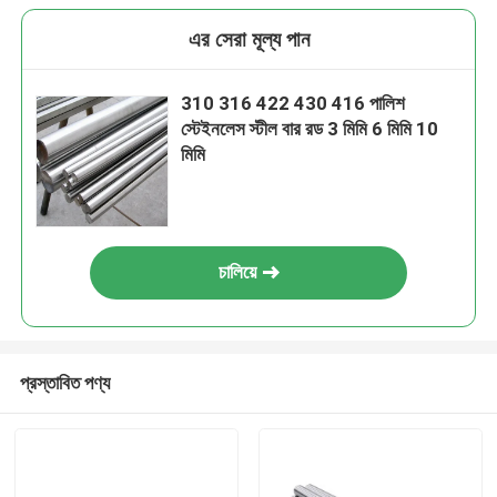
এর সেরা মূল্য পান
310 316 422 430 416 পালিশ
স্টেইনলেস স্টীল বার রড 3 মিমি 6 মিমি 10
মিমি
চালিয়ে
প্রস্তাবিত পণ্য