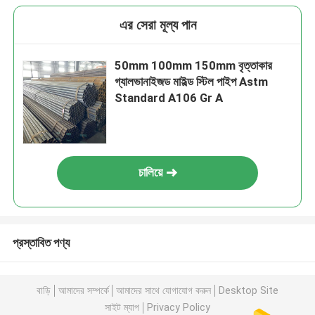
এর সেরা মূল্য পান
50mm 100mm 150mm বৃত্তাকার
গ্যালভানাইজড মাইল্ড স্টিল পাইপ Astm
Standard A106 Gr A
চালিয়ে
প্রস্তাবিত পণ্য
বাড়ি
আমাদের সম্পর্কে
আমাদের সাথে যোগাযোগ করুন
Desktop Site
সাইট ম্যাপ
Privacy Policy