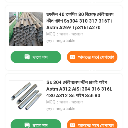
করুন
তফসিল 40 তফসিল 80 বিজোড় স্টেইনলেস
স্টীল পাইপ Ss304 310 317 316Ti
Astm A269 Tp316l A270
MOQ：আলাপ - আলোচনা
মূল্য：negotiable
ভালো দাম
আমাদের সাথে যোগাযোগ
করুন
Ss 304 স্টেইনলেস স্টীল ঢালাই পাইপ
Astm A312 AiSi 304 316 316L
430 A312 Ss পাইপ Sch 80
MOQ：আলাপ - আলোচনা
মূল্য：negotiable
ভালো দাম
আমাদের সাথে যোগাযোগ